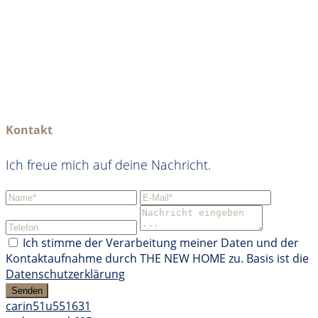
Kontakt
Ich freue mich auf deine Nachricht.
Ich stimme der Verarbeitung meiner Daten und der
Kontaktaufnahme durch THE NEW HOME zu. Basis ist die
Datenschutzerklärung
Senden
carin51u551631