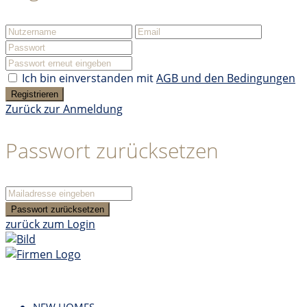
Ich bin einverstanden mit
AGB und den Bedingungen
Registrieren
Zurück zur Anmeldung
Passwort zurücksetzen
Passwort zurücksetzen
zurück zum Login