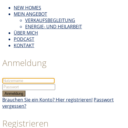
NEW HOMES
MEIN ANGEBOT
VERKAUFSBEGLEITUNG
ENERGIE- UND HEILARBEIT
ÜBER MICH
PODCAST
KONTAKT
Anmeldung
Anmeldung
Brauchen Sie ein Konto? Hier registrieren!
Passwort
vergessen?
Registrieren