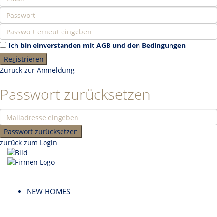
Ich bin einverstanden mit
AGB und den Bedingungen
Registrieren
Zurück zur Anmeldung
Passwort zurücksetzen
Passwort zurücksetzen
zurück zum Login
NEW HOMES