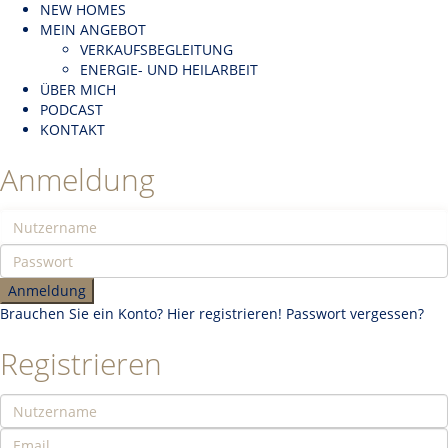
NEW HOMES
MEIN ANGEBOT
VERKAUFSBEGLEITUNG
ENERGIE- UND HEILARBEIT
ÜBER MICH
PODCAST
KONTAKT
Anmeldung
Anmeldung
Brauchen Sie ein Konto? Hier registrieren!
Passwort vergessen?
Registrieren