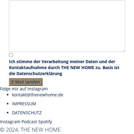
Ich stimme der Verarbeitung meiner Daten und der
Kontaktaufnahme durch THE NEW HOME zu. Basis ist
die
Datenschutzerklärung
Folge mir auf Instagram
kontakt@thenewhome.de
IMPRESSUM
DATENSCHUTZ
Instagram
Podcast
Spotify
© 2024, THE NEW HOME