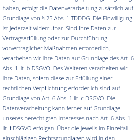
haben, erfolgt die Datenverarbeitung zusätzlich auf
Grundlage von § 25 Abs. 1 TDDDG. Die Einwilligung
ist jederzeit widerrufbar. Sind Ihre Daten zur
Vertragserfüllung oder zur Durchführung
vorvertraglicher Maßnahmen erforderlich,
verarbeiten wir Ihre Daten auf Grundlage des Art. 6
Abs. 1 lit. b DSGVO. Des Weiteren verarbeiten wir
Ihre Daten, sofern diese zur Erfüllung einer
rechtlichen Verpflichtung erforderlich sind auf
Grundlage von Art. 6 Abs. 1 lit. c DSGVO. Die
Datenverarbeitung kann ferner auf Grundlage
unseres berechtigten Interesses nach Art. 6 Abs. 1
lit. f DSGVO erfolgen. Über die jeweils im Einzelfall
einschlägigen Rechtsgrundlagen wird in den