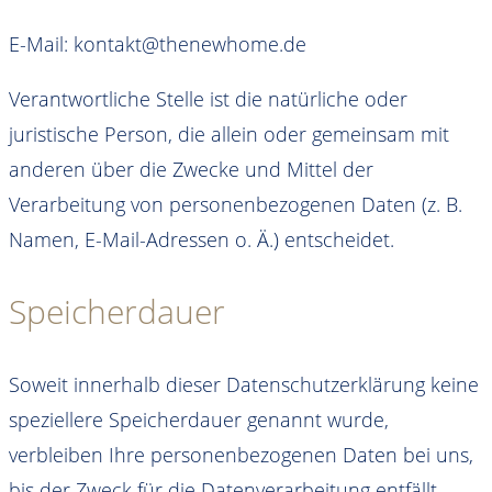
E-Mail: kontakt@thenewhome.de
Verantwortliche Stelle ist die natürliche oder
juristische Person, die allein oder gemeinsam mit
anderen über die Zwecke und Mittel der
Verarbeitung von personenbezogenen Daten (z. B.
Namen, E-Mail-Adressen o. Ä.) entscheidet.
Speicherdauer
Soweit innerhalb dieser Datenschutzerklärung keine
speziellere Speicherdauer genannt wurde,
verbleiben Ihre personenbezogenen Daten bei uns,
bis der Zweck für die Datenverarbeitung entfällt.