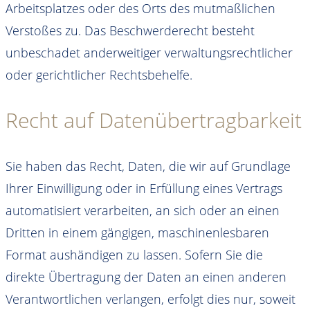
Arbeitsplatzes oder des Orts des mutmaßlichen
Verstoßes zu. Das Beschwerderecht besteht
unbeschadet anderweitiger verwaltungsrechtlicher
oder gerichtlicher Rechtsbehelfe.
Recht auf Daten­übertrag­barkeit
Sie haben das Recht, Daten, die wir auf Grundlage
Ihrer Einwilligung oder in Erfüllung eines Vertrags
automatisiert verarbeiten, an sich oder an einen
Dritten in einem gängigen, maschinenlesbaren
Format aushändigen zu lassen. Sofern Sie die
direkte Übertragung der Daten an einen anderen
Verantwortlichen verlangen, erfolgt dies nur, soweit