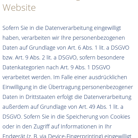
Website
Sofern Sie in die Datenverarbeitung eingewilligt
haben, verarbeiten wir Ihre personenbezogenen
Daten auf Grundlage von Art. 6 Abs. 1 lit. a DSGVO
bzw. Art. 9 Abs. 2 lit. a DSGVO, sofern besondere
Datenkategorien nach Art. 9 Abs. 1 DSGVO
verarbeitet werden. Im Falle einer ausdrücklichen
Einwilligung in die Übertragung personenbezogener
Daten in Drittstaaten erfolgt die Datenverarbeitung
außerdem auf Grundlage von Art. 49 Abs. 1 lit. a
DSGVO. Sofern Sie in die Speicherung von Cookies
oder in den Zugriff auf Informationen in Ihr
Endgerät (z. B. via Device-Fingerprinting) eingewilligt