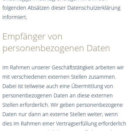
folgenden Absätzen dieser Datenschutzerklärung
informiert.
Empfänger von
personenbezogenen Daten
Im Rahmen unserer Geschäftstätigkeit arbeiten wir
mit verschiedenen externen Stellen zusammen.
Dabei ist teilweise auch eine Übermittlung von
personenbezogenen Daten an diese externen
Stellen erforderlich. Wir geben personenbezogene
Daten nur dann an externe Stellen weiter, wenn
dies im Rahmen einer Vertragserfüllung erforderlich