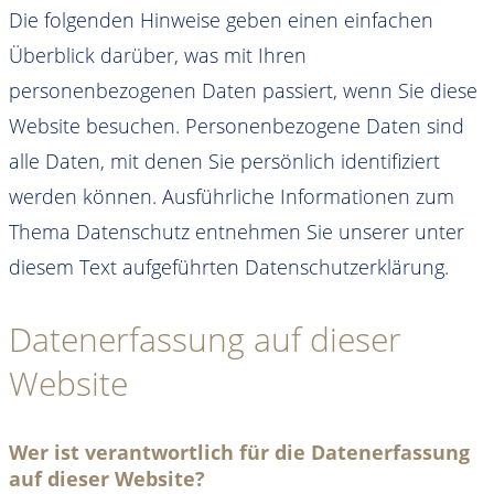
Die folgenden Hinweise geben einen einfachen
Überblick darüber, was mit Ihren
personenbezogenen Daten passiert, wenn Sie diese
Website besuchen. Personenbezogene Daten sind
alle Daten, mit denen Sie persönlich identifiziert
werden können. Ausführliche Informationen zum
Thema Datenschutz entnehmen Sie unserer unter
diesem Text aufgeführten Datenschutzerklärung.
Datenerfassung auf dieser
Website
Wer ist verantwortlich für die Datenerfassung
auf dieser Website?