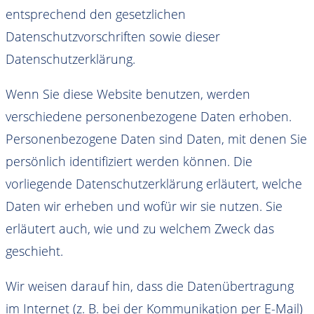
entsprechend den gesetzlichen
Datenschutzvorschriften sowie dieser
Datenschutzerklärung.
Wenn Sie diese Website benutzen, werden
verschiedene personenbezogene Daten erhoben.
Personenbezogene Daten sind Daten, mit denen Sie
persönlich identifiziert werden können. Die
vorliegende Datenschutzerklärung erläutert, welche
Daten wir erheben und wofür wir sie nutzen. Sie
erläutert auch, wie und zu welchem Zweck das
geschieht.
Wir weisen darauf hin, dass die Datenübertragung
im Internet (z. B. bei der Kommunikation per E-Mail)