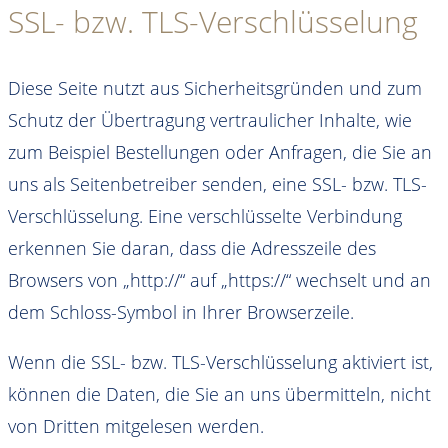
SSL- bzw. TLS-Verschlüsselung
Diese Seite nutzt aus Sicherheitsgründen und zum
Schutz der Übertragung vertraulicher Inhalte, wie
zum Beispiel Bestellungen oder Anfragen, die Sie an
uns als Seitenbetreiber senden, eine SSL- bzw. TLS-
Verschlüsselung. Eine verschlüsselte Verbindung
erkennen Sie daran, dass die Adresszeile des
Browsers von „http://“ auf „https://“ wechselt und an
dem Schloss-Symbol in Ihrer Browserzeile.
Wenn die SSL- bzw. TLS-Verschlüsselung aktiviert ist,
können die Daten, die Sie an uns übermitteln, nicht
von Dritten mitgelesen werden.