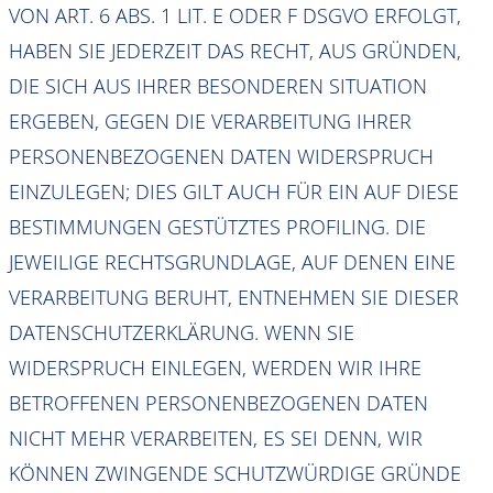
VON ART. 6 ABS. 1 LIT. E ODER F DSGVO ERFOLGT,
HABEN SIE JEDERZEIT DAS RECHT, AUS GRÜNDEN,
DIE SICH AUS IHRER BESONDEREN SITUATION
ERGEBEN, GEGEN DIE VERARBEITUNG IHRER
PERSONENBEZOGENEN DATEN WIDERSPRUCH
EINZULEGEN; DIES GILT AUCH FÜR EIN AUF DIESE
BESTIMMUNGEN GESTÜTZTES PROFILING. DIE
JEWEILIGE RECHTSGRUNDLAGE, AUF DENEN EINE
VERARBEITUNG BERUHT, ENTNEHMEN SIE DIESER
DATENSCHUTZERKLÄRUNG. WENN SIE
WIDERSPRUCH EINLEGEN, WERDEN WIR IHRE
BETROFFENEN PERSONENBEZOGENEN DATEN
NICHT MEHR VERARBEITEN, ES SEI DENN, WIR
KÖNNEN ZWINGENDE SCHUTZWÜRDIGE GRÜNDE