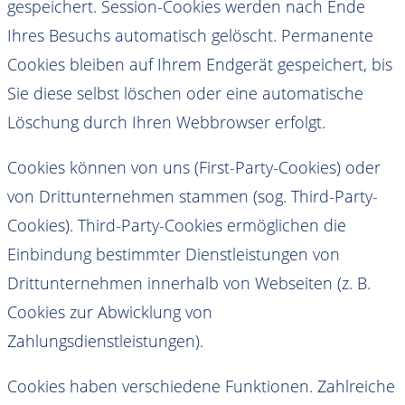
gespeichert. Session-Cookies werden nach Ende
Ihres Besuchs automatisch gelöscht. Permanente
Cookies bleiben auf Ihrem Endgerät gespeichert, bis
Sie diese selbst löschen oder eine automatische
Löschung durch Ihren Webbrowser erfolgt.
Cookies können von uns (First-Party-Cookies) oder
von Drittunternehmen stammen (sog. Third-Party-
Cookies). Third-Party-Cookies ermöglichen die
Einbindung bestimmter Dienstleistungen von
Drittunternehmen innerhalb von Webseiten (z. B.
Cookies zur Abwicklung von
Zahlungsdienstleistungen).
Cookies haben verschiedene Funktionen. Zahlreiche