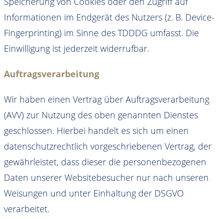
Speicherung von Cookies oder den Zugriff auf
Informationen im Endgerät des Nutzers (z. B. Device-
Fingerprinting) im Sinne des TDDDG umfasst. Die
Einwilligung ist jederzeit widerrufbar.
Auftragsverarbeitung
Wir haben einen Vertrag über Auftragsverarbeitung
(AVV) zur Nutzung des oben genannten Dienstes
geschlossen. Hierbei handelt es sich um einen
datenschutzrechtlich vorgeschriebenen Vertrag, der
gewährleistet, dass dieser die personenbezogenen
Daten unserer Websitebesucher nur nach unseren
Weisungen und unter Einhaltung der DSGVO
verarbeitet.