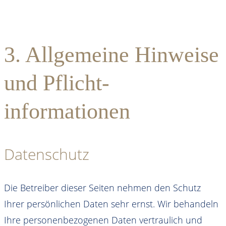
3. Allgemeine Hinweise
und Pflicht­
informationen
Datenschutz
Die Betreiber dieser Seiten nehmen den Schutz
Ihrer persönlichen Daten sehr ernst. Wir behandeln
Ihre personenbezogenen Daten vertraulich und