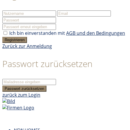
Ich bin einverstanden mit
AGB und den Bedingungen
Registrieren
Zurück zur Anmeldung
Passwort zurücksetzen
Passwort zurücksetzen
zurück zum Login