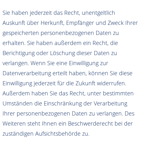
Sie haben jederzeit das Recht, unentgeltlich
Auskunft über Herkunft, Empfänger und Zweck Ihrer
gespeicherten personenbezogenen Daten zu
erhalten. Sie haben außerdem ein Recht, die
Berichtigung oder Löschung dieser Daten zu
verlangen. Wenn Sie eine Einwilligung zur
Datenverarbeitung erteilt haben, können Sie diese
Einwilligung jederzeit für die Zukunft widerrufen.
Außerdem haben Sie das Recht, unter bestimmten
Umständen die Einschränkung der Verarbeitung
Ihrer personenbezogenen Daten zu verlangen. Des
Weiteren steht Ihnen ein Beschwerderecht bei der
zuständigen Aufsichtsbehörde zu.