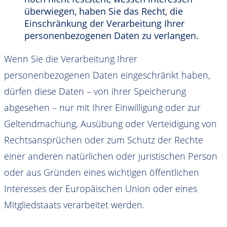
überwiegen, haben Sie das Recht, die
Einschränkung der Verarbeitung Ihrer
personenbezogenen Daten zu verlangen.
Wenn Sie die Verarbeitung Ihrer
personenbezogenen Daten eingeschränkt haben,
dürfen diese Daten – von ihrer Speicherung
abgesehen – nur mit Ihrer Einwilligung oder zur
Geltendmachung, Ausübung oder Verteidigung von
Rechtsansprüchen oder zum Schutz der Rechte
einer anderen natürlichen oder juristischen Person
oder aus Gründen eines wichtigen öffentlichen
Interesses der Europäischen Union oder eines
Mitgliedstaats verarbeitet werden.