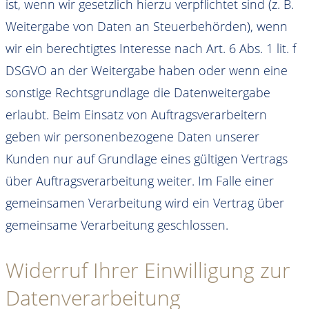
ist, wenn wir gesetzlich hierzu verpflichtet sind (z. B.
Weitergabe von Daten an Steuerbehörden), wenn
wir ein berechtigtes Interesse nach Art. 6 Abs. 1 lit. f
DSGVO an der Weitergabe haben oder wenn eine
sonstige Rechtsgrundlage die Datenweitergabe
erlaubt. Beim Einsatz von Auftragsverarbeitern
geben wir personenbezogene Daten unserer
Kunden nur auf Grundlage eines gültigen Vertrags
über Auftragsverarbeitung weiter. Im Falle einer
gemeinsamen Verarbeitung wird ein Vertrag über
gemeinsame Verarbeitung geschlossen.
Widerruf Ihrer Einwilligung zur
Datenverarbeitung