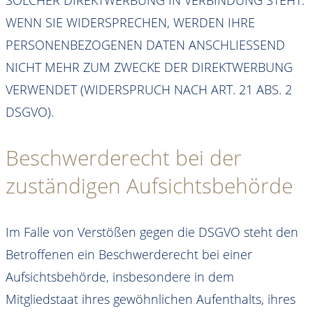
WENN SIE WIDERSPRECHEN, WERDEN IHRE
PERSONENBEZOGENEN DATEN ANSCHLIESSEND
NICHT MEHR ZUM ZWECKE DER DIREKTWERBUNG
VERWENDET (WIDERSPRUCH NACH ART. 21 ABS. 2
DSGVO).
Beschwerde­recht bei der
zuständigen Aufsichts­behörde
Im Falle von Verstößen gegen die DSGVO steht den
Betroffenen ein Beschwerderecht bei einer
Aufsichtsbehörde, insbesondere in dem
Mitgliedstaat ihres gewöhnlichen Aufenthalts, ihres