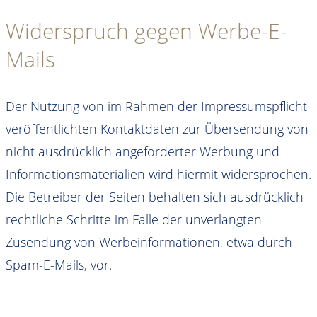
Widerspruch gegen Werbe-E-
Mails
Der Nutzung von im Rahmen der Impressumspflicht
veröffentlichten Kontaktdaten zur Übersendung von
nicht ausdrücklich angeforderter Werbung und
Informationsmaterialien wird hiermit widersprochen.
Die Betreiber der Seiten behalten sich ausdrücklich
rechtliche Schritte im Falle der unverlangten
Zusendung von Werbeinformationen, etwa durch
Spam-E-Mails, vor.