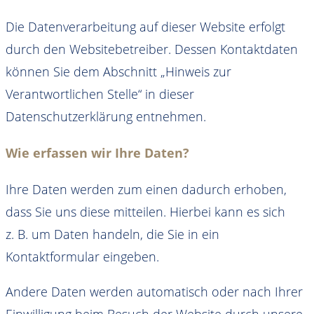
Die Datenverarbeitung auf dieser Website erfolgt
durch den Websitebetreiber. Dessen Kontaktdaten
können Sie dem Abschnitt „Hinweis zur
Verantwortlichen Stelle“ in dieser
Datenschutzerklärung entnehmen.
Wie erfassen wir Ihre Daten?
Ihre Daten werden zum einen dadurch erhoben,
dass Sie uns diese mitteilen. Hierbei kann es sich
z. B. um Daten handeln, die Sie in ein
Kontaktformular eingeben.
Andere Daten werden automatisch oder nach Ihrer