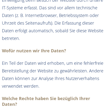
Einwilligung beim Besuch der Website durch unsere
IT-Systeme erfasst. Das sind vor allem technische
Daten (z. B. Internetbrowser, Betriebssystem oder
Uhrzeit des Seitenaufrufs). Die Erfassung dieser
Daten erfolgt automatisch, sobald Sie diese Website
betreten.
Wofür nutzen wir Ihre Daten?
Ein Teil der Daten wird erhoben, um eine fehlerfreie
Bereitstellung der Website zu gewährleisten. Andere
Daten können zur Analyse Ihres Nutzerverhaltens
verwendet werden.
Welche Rechte haben Sie bezüglich Ihrer
Daten?