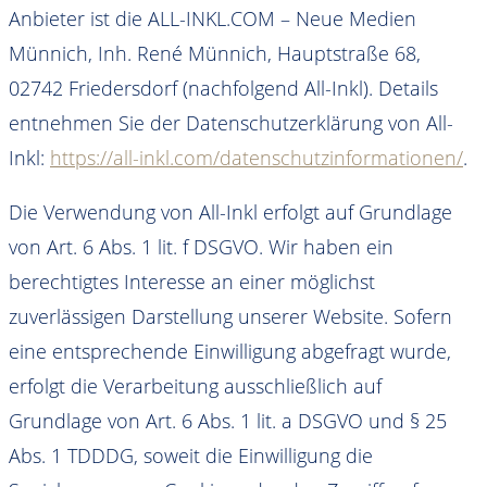
Anbieter ist die ALL-INKL.COM – Neue Medien
Münnich, Inh. René Münnich, Hauptstraße 68,
02742 Friedersdorf (nachfolgend All-Inkl). Details
entnehmen Sie der Datenschutzerklärung von All-
Inkl:
https://all-inkl.com/datenschutzinformationen/
.
Die Verwendung von All-Inkl erfolgt auf Grundlage
von Art. 6 Abs. 1 lit. f DSGVO. Wir haben ein
berechtigtes Interesse an einer möglichst
zuverlässigen Darstellung unserer Website. Sofern
eine entsprechende Einwilligung abgefragt wurde,
erfolgt die Verarbeitung ausschließlich auf
Grundlage von Art. 6 Abs. 1 lit. a DSGVO und § 25
Abs. 1 TDDDG, soweit die Einwilligung die