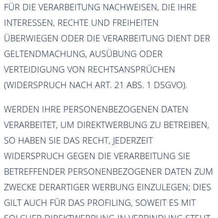
FÜR DIE VERARBEITUNG NACHWEISEN, DIE IHRE
INTERESSEN, RECHTE UND FREIHEITEN
ÜBERWIEGEN ODER DIE VERARBEITUNG DIENT DER
GELTENDMACHUNG, AUSÜBUNG ODER
VERTEIDIGUNG VON RECHTSANSPRÜCHEN
(WIDERSPRUCH NACH ART. 21 ABS. 1 DSGVO).
WERDEN IHRE PERSONENBEZOGENEN DATEN
VERARBEITET, UM DIREKTWERBUNG ZU BETREIBEN,
SO HABEN SIE DAS RECHT, JEDERZEIT
WIDERSPRUCH GEGEN DIE VERARBEITUNG SIE
BETREFFENDER PERSONENBEZOGENER DATEN ZUM
ZWECKE DERARTIGER WERBUNG EINZULEGEN; DIES
GILT AUCH FÜR DAS PROFILING, SOWEIT ES MIT
SOLCHER DIREKTWERBUNG IN VERBINDUNG STEHT.