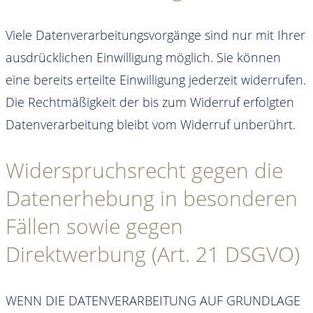
Viele Datenverarbeitungsvorgänge sind nur mit Ihrer
ausdrücklichen Einwilligung möglich. Sie können
eine bereits erteilte Einwilligung jederzeit widerrufen.
Die Rechtmäßigkeit der bis zum Widerruf erfolgten
Datenverarbeitung bleibt vom Widerruf unberührt.
Widerspruchsrecht gegen die
Datenerhebung in besonderen
Fällen sowie gegen
Direktwerbung (Art. 21 DSGVO)
WENN DIE DATENVERARBEITUNG AUF GRUNDLAGE