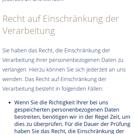
Recht auf Einschränkung der
Verarbeitung
Sie haben das Recht, die Einschränkung der
Verarbeitung Ihrer personenbezogenen Daten zu
verlangen. Hierzu können Sie sich jederzeit an uns
wenden. Das Recht auf Einschränkung der
Verarbeitung besteht in folgenden Fällen:
Wenn Sie die Richtigkeit Ihrer bei uns
gespeicherten personenbezogenen Daten
bestreiten, benötigen wir in der Regel Zeit, um
dies zu überprüfen. Für die Dauer der Prüfung
haben Sie das Recht, die Einschränkung der