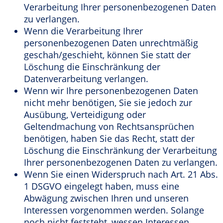
Verarbeitung Ihrer personenbezogenen Daten
zu verlangen.
Wenn die Verarbeitung Ihrer
personenbezogenen Daten unrechtmäßig
geschah/geschieht, können Sie statt der
Löschung die Einschränkung der
Datenverarbeitung verlangen.
Wenn wir Ihre personenbezogenen Daten
nicht mehr benötigen, Sie sie jedoch zur
Ausübung, Verteidigung oder
Geltendmachung von Rechtsansprüchen
benötigen, haben Sie das Recht, statt der
Löschung die Einschränkung der Verarbeitung
Ihrer personenbezogenen Daten zu verlangen.
Wenn Sie einen Widerspruch nach Art. 21 Abs.
1 DSGVO eingelegt haben, muss eine
Abwägung zwischen Ihren und unseren
Interessen vorgenommen werden. Solange
noch nicht feststeht, wessen Interessen