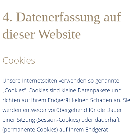
4. Datenerfassung auf
dieser Website
Cookies
Unsere Internetseiten verwenden so genannte
„Cookies“. Cookies sind kleine Datenpakete und
richten auf Ihrem Endgerät keinen Schaden an. Sie
werden entweder vorübergehend für die Dauer
einer Sitzung (Session-Cookies) oder dauerhaft
(permanente Cookies) auf Ihrem Endgerät