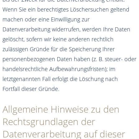
Wenn Sie ein berechtigtes Löschersuchen geltend
machen oder eine Einwilligung zur
Datenverarbeitung widerrufen, werden Ihre Daten
gelöscht, sofern wir keine anderen rechtlich
zulässigen Gründe für die Speicherung Ihrer
personenbezogenen Daten haben (z. B. steuer- oder
handelsrechtliche Aufbewahrungsfristen); im
letztgenannten Fall erfolgt die Löschung nach
Fortfall dieser Gründe.
Allgemeine Hinweise zu den
Rechtsgrundlagen der
Datenverarbeitung auf dieser