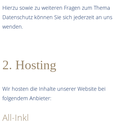
Hierzu sowie zu weiteren Fragen zum Thema
Datenschutz können Sie sich jederzeit an uns
wenden.
2. Hosting
Wir hosten die Inhalte unserer Website bei
folgendem Anbieter:
All-Inkl