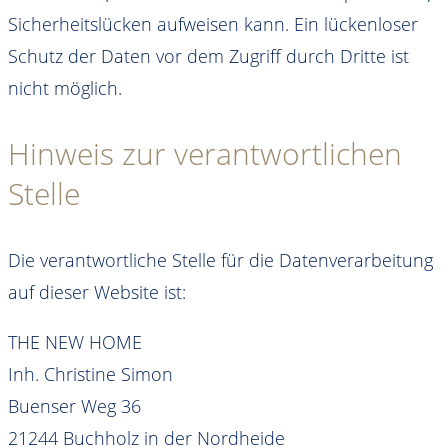
Sicherheitslücken aufweisen kann. Ein lückenloser
Schutz der Daten vor dem Zugriff durch Dritte ist
nicht möglich.
Hinweis zur verantwortlichen
Stelle
Die verantwortliche Stelle für die Datenverarbeitung
auf dieser Website ist:
THE NEW HOME
Inh. Christine Simon
Buenser Weg 36
21244 Buchholz in der Nordheide