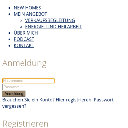
NEW HOMES
MEIN ANGEBOT
VERKAUFSBEGLEITUNG
ENERGIE- UND HEILARBEIT
ÜBER MICH
PODCAST
KONTAKT
Anmeldung
Anmeldung
Brauchen Sie ein Konto? Hier registrieren!
Passwort
vergessen?
Registrieren