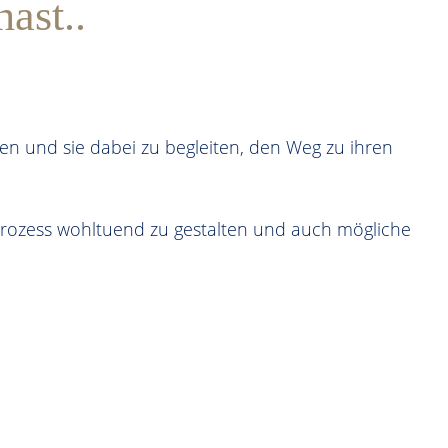
ast..
en und sie dabei zu begleiten, den Weg zu ihren
prozess wohltuend zu gestalten und auch mögliche