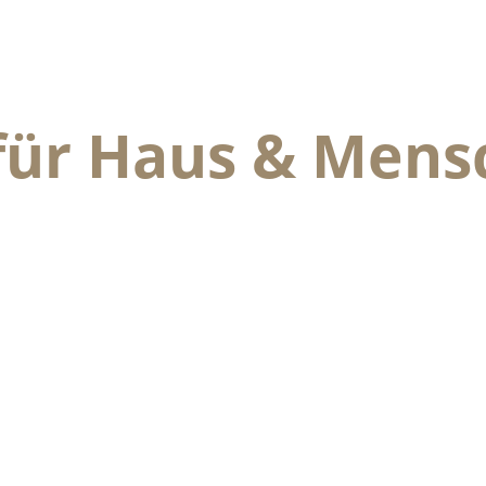
für Haus & Mens