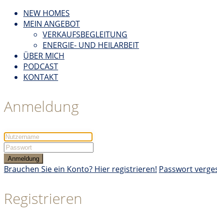
NEW HOMES
MEIN ANGEBOT
VERKAUFSBEGLEITUNG
ENERGIE- UND HEILARBEIT
ÜBER MICH
PODCAST
KONTAKT
Anmeldung
Anmeldung
Brauchen Sie ein Konto? Hier registrieren!
Passwort verge
Registrieren