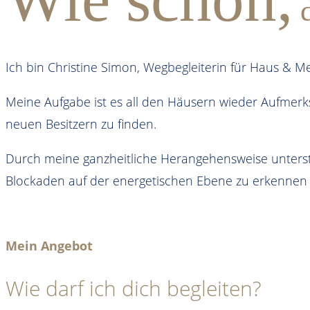
d
Ich bin Christine Simon, Wegbegleiterin für Haus & 
Meine Aufgabe ist es all den Häusern wieder Aufmerks
neuen Besitzern zu finden.
Durch meine ganzheitliche Herangehensweise unterst
Blockaden auf der energetischen Ebene zu erkennen 
Mein Angebot
Wie darf ich dich begleiten?