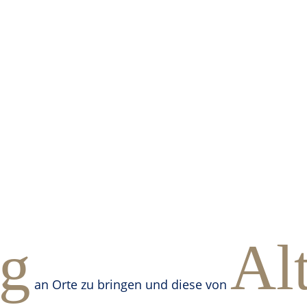
ng
Alt
an Orte zu bringen und diese von