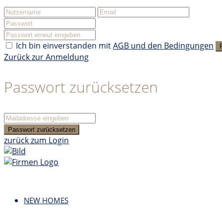
Ich bin einverstanden mit
AGB und den Bedingungen
Zurück zur Anmeldung
Passwort zurücksetzen
Passwort zurücksetzen
zurück zum Login
NEW HOMES