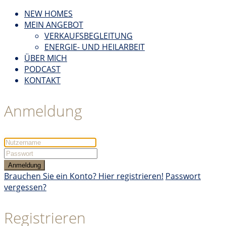
NEW HOMES
MEIN ANGEBOT
VERKAUFSBEGLEITUNG
ENERGIE- UND HEILARBEIT
ÜBER MICH
PODCAST
KONTAKT
Anmeldung
Anmeldung
Brauchen Sie ein Konto? Hier registrieren!
Passwort
vergessen?
Registrieren