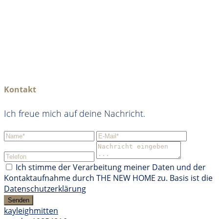
Kontakt
Ich freue mich auf deine Nachricht.
Ich stimme der Verarbeitung meiner Daten und der
Kontaktaufnahme durch THE NEW HOME zu. Basis ist die
Datenschutzerklärung
Senden
kayleighmitten