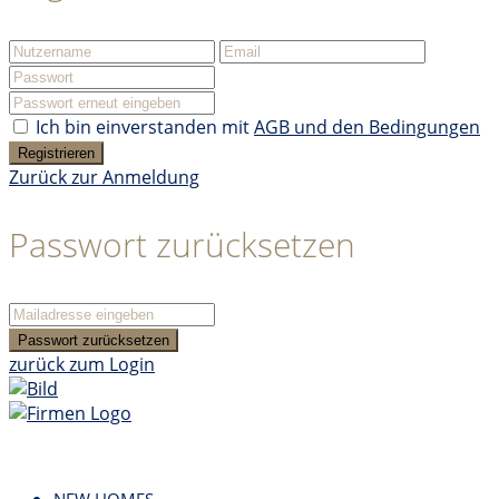
Ich bin einverstanden mit
AGB und den Bedingungen
Registrieren
Zurück zur Anmeldung
Passwort zurücksetzen
Passwort zurücksetzen
zurück zum Login