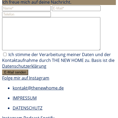
Ich freue mich auf deine Nachricht.
Ich stimme der Verarbeitung meiner Daten und der
Kontaktaufnahme durch THE NEW HOME zu. Basis ist die
Datenschutzerklärung
Folge mir auf Instagram
kontakt@thenewhome.de
IMPRESSUM
DATENSCHUTZ