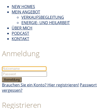
NEW HOMES
MEIN ANGEBOT
VERKAUFSBEGLEITUNG
ENERGIE- UND HEILARBEIT
ÜBER MICH
PODCAST
KONTAKT
Anmeldung
Anmeldung
Brauchen Sie ein Konto? Hier registrieren!
Passwort
vergessen?
Registrieren