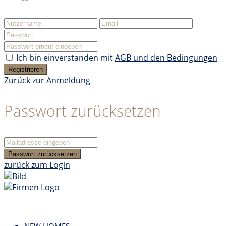
Ich bin einverstanden mit
AGB und den Bedingungen
Registrieren
Zurück zur Anmeldung
Passwort zurücksetzen
Passwort zurücksetzen
zurück zum Login