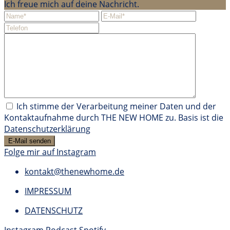
Ich freue mich auf deine Nachricht.
Ich stimme der Verarbeitung meiner Daten und der
Kontaktaufnahme durch THE NEW HOME zu. Basis ist die
Datenschutzerklärung
Folge mir auf Instagram
kontakt@thenewhome.de
IMPRESSUM
DATENSCHUTZ