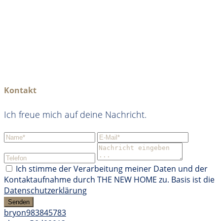
Kontakt
Ich freue mich auf deine Nachricht.
Ich stimme der Verarbeitung meiner Daten und der
Kontaktaufnahme durch THE NEW HOME zu. Basis ist die
Datenschutzerklärung
Senden
bryon983845783