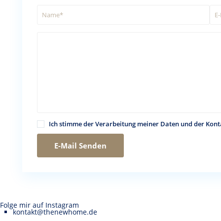
Ich stimme der Verarbeitung meiner Daten und der Kon
Folge mir auf Instagram
kontakt@thenewhome.de