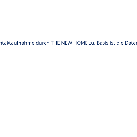
ontaktaufnahme durch THE NEW HOME zu. Basis ist die
Date