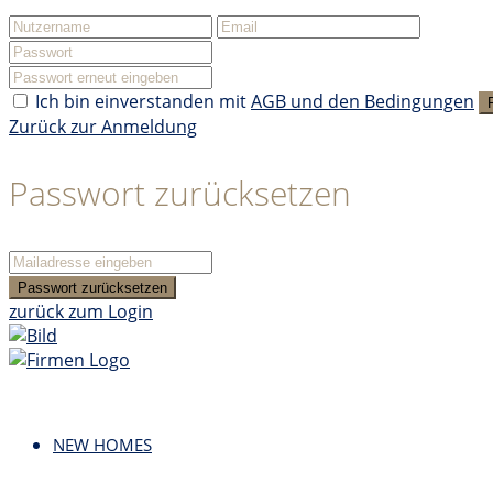
Ich bin einverstanden mit
AGB und den Bedingungen
Zurück zur Anmeldung
Passwort zurücksetzen
Passwort zurücksetzen
zurück zum Login
NEW HOMES