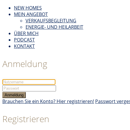
NEW HOMES
MEIN ANGEBOT
VERKAUFSBEGLEITUNG
ENERGIE- UND HEILARBEIT
ÜBER MICH
PODCAST
KONTAKT
Anmeldung
Anmeldung
Brauchen Sie ein Konto? Hier registrieren!
Passwort verge
Registrieren