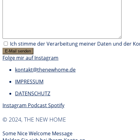
Ich stimme der Verarbeitung meiner Daten und der K
Folge mir auf Instagram
kontakt@thenewhome.de
IMPRESSUM
DATENSCHUTZ
Instagram
Podcast
Spotify
© 2024, THE NEW HOME
Some Nice Welcome Message