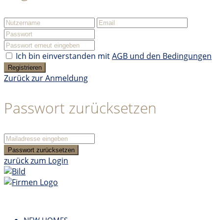
Ich bin einverstanden mit
AGB und den Bedingungen
Registrieren
Zurück zur Anmeldung
Passwort zurücksetzen
Passwort zurücksetzen
zurück zum Login