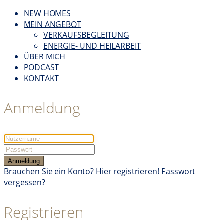
NEW HOMES
MEIN ANGEBOT
VERKAUFSBEGLEITUNG
ENERGIE- UND HEILARBEIT
ÜBER MICH
PODCAST
KONTAKT
Anmeldung
Anmeldung
Brauchen Sie ein Konto? Hier registrieren!
Passwort
vergessen?
Registrieren