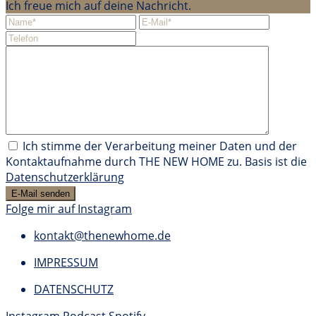
Ich freue mich auf deine Nachricht.
Ich stimme der Verarbeitung meiner Daten und der
Kontaktaufnahme durch THE NEW HOME zu. Basis ist die
Datenschutzerklärung
Folge mir auf Instagram
kontakt@thenewhome.de
IMPRESSUM
DATENSCHUTZ