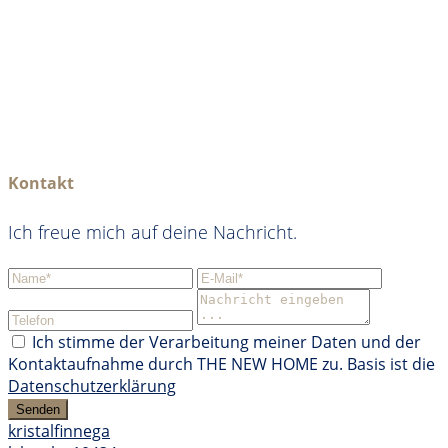
Kontakt
Ich freue mich auf deine Nachricht.
Ich stimme der Verarbeitung meiner Daten und der
Kontaktaufnahme durch THE NEW HOME zu. Basis ist die
Datenschutzerklärung
Senden
kristalfinnega