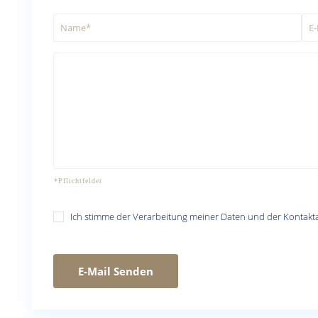
Ich stimme der Verarbeitung meiner Daten und der Kontak