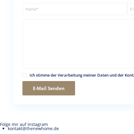
Ich stimme der Verarbeitung meiner Daten und der Kon
Folge mir auf Instagram
kontakt@thenewhome.de