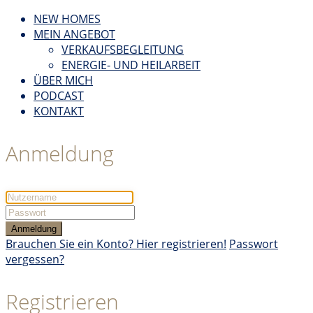
NEW HOMES
MEIN ANGEBOT
VERKAUFSBEGLEITUNG
ENERGIE- UND HEILARBEIT
ÜBER MICH
PODCAST
KONTAKT
Anmeldung
Anmeldung
Brauchen Sie ein Konto? Hier registrieren!
Passwort
vergessen?
Registrieren