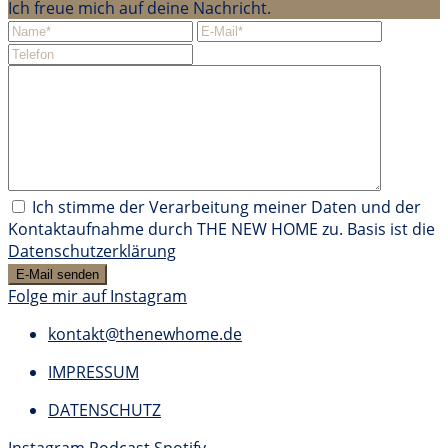
Ich freue mich auf deine Nachricht.
Ich stimme der Verarbeitung meiner Daten und der
Kontaktaufnahme durch THE NEW HOME zu. Basis ist die
Datenschutzerklärung
Folge mir auf Instagram
kontakt@thenewhome.de
IMPRESSUM
DATENSCHUTZ