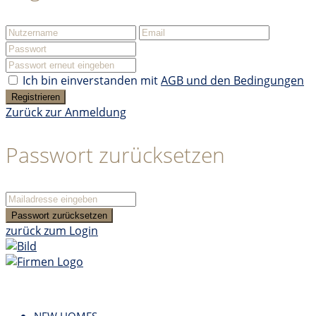
Ich bin einverstanden mit
AGB und den Bedingungen
Registrieren
Zurück zur Anmeldung
Passwort zurücksetzen
Passwort zurücksetzen
zurück zum Login