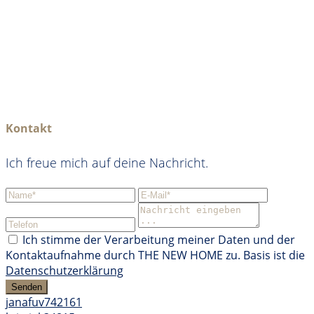
Kontakt
Ich freue mich auf deine Nachricht.
Ich stimme der Verarbeitung meiner Daten und der
Kontaktaufnahme durch THE NEW HOME zu. Basis ist die
Datenschutzerklärung
Senden
janafuv742161