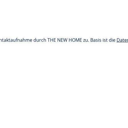
ontaktaufnahme durch THE NEW HOME zu. Basis ist die
Date