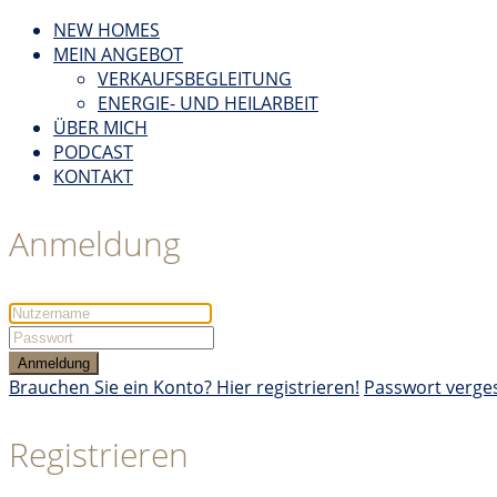
NEW HOMES
MEIN ANGEBOT
VERKAUFSBEGLEITUNG
ENERGIE- UND HEILARBEIT
ÜBER MICH
PODCAST
KONTAKT
Anmeldung
Anmeldung
Brauchen Sie ein Konto? Hier registrieren!
Passwort verge
Registrieren