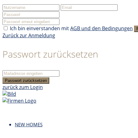
Ich bin einverstanden mit
AGB und den Bedingungen
Zurück zur Anmeldung
Passwort zurücksetzen
Passwort zurücksetzen
zurück zum Login
NEW HOMES