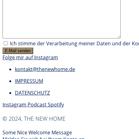
Ich stimme der Verarbeitung meiner Daten und der K
Folge mir auf Instagram
kontakt@thenewhome.de
IMPRESSUM
DATENSCHUTZ
Instagram
Podcast
Spotify
© 2024, THE NEW HOME
Some Nice Welcome Message