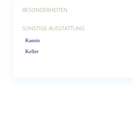
BESONDERHEITEN
SONSTIGE AUSSTATTUNG
Kamin
Keller