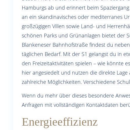
Hamburgs ab und erinnert beim Spaziergang 
an ein skandinavisches oder mediterranes Ur
großzügigen Villen sowie Land- und Herrenhäu
schönen Parks und Grünanlagen bietet der Sül
Blankeneser Bahnhofstraße findest du neben 
täglichen Bedarf. Mit der S1 gelangst du in
den Freizeitaktivitäten spielen – wie könnte e
hier angesiedelt und nutzen die direkte Lage 
zahlreiche Möglichkeiten. Verschiedene Schul
Wenn du mehr über dieses besondere Anwesen
Anfragen mit vollständigen Kontaktdaten berü
Energieeffizienz