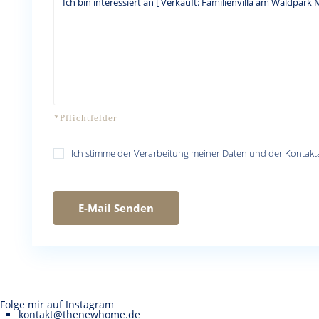
Ich stimme der Verarbeitung meiner Daten und der Kontak
Folge mir auf Instagram
kontakt@thenewhome.de