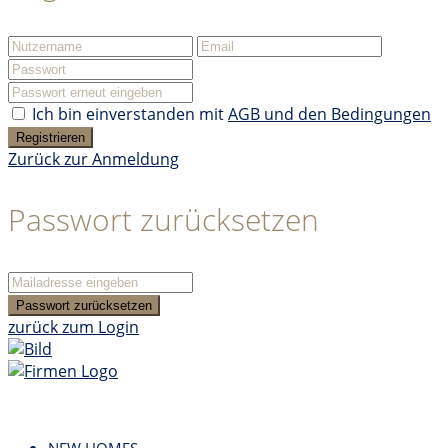
Ich bin einverstanden mit
AGB und den Bedingungen
Registrieren
Zurück zur Anmeldung
Passwort zurücksetzen
Passwort zurücksetzen
zurück zum Login