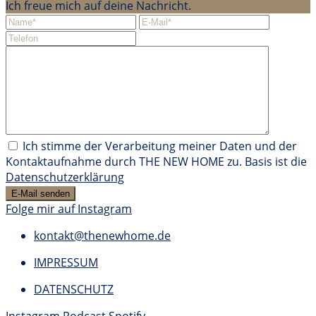
Ich freue mich auf deine Nachricht.
Ich stimme der Verarbeitung meiner Daten und der
Kontaktaufnahme durch THE NEW HOME zu. Basis ist die
Datenschutzerklärung
Folge mir auf Instagram
kontakt@thenewhome.de
IMPRESSUM
DATENSCHUTZ