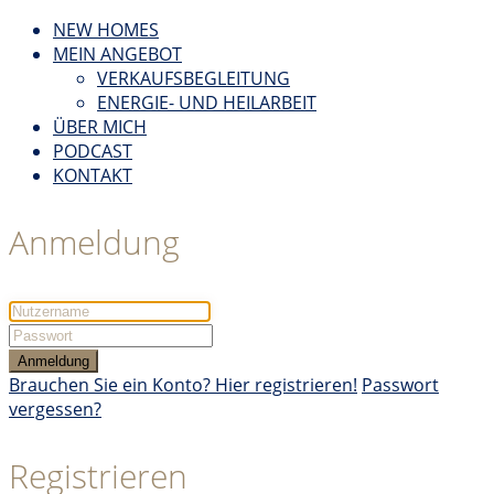
NEW HOMES
MEIN ANGEBOT
VERKAUFSBEGLEITUNG
ENERGIE- UND HEILARBEIT
ÜBER MICH
PODCAST
KONTAKT
Anmeldung
Anmeldung
Brauchen Sie ein Konto? Hier registrieren!
Passwort
vergessen?
Registrieren