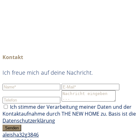
Kontakt
Ich freue mich auf deine Nachricht.
Ich stimme der Verarbeitung meiner Daten und der
Kontaktaufnahme durch THE NEW HOME zu. Basis ist die
Datenschutzerklärung
Senden
aleisha32g3846