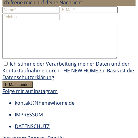
Ich freue mich auf deine Nachricht.
Ich stimme der Verarbeitung meiner Daten und der
Kontaktaufnahme durch THE NEW HOME zu. Basis ist die
Datenschutzerklärung
Folge mir auf Instagram
kontakt@thenewhome.de
IMPRESSUM
DATENSCHUTZ