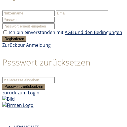
Ich bin einverstanden mit
AGB und den Bedingungen
Registrieren
Zurück zur Anmeldung
Passwort zurücksetzen
Passwort zurücksetzen
zurück zum Login