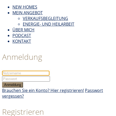
NEW HOMES
MEIN ANGEBOT
VERKAUFSBEGLEITUNG
ENERGIE- UND HEILARBEIT
ÜBER MICH
PODCAST
KONTAKT
Anmeldung
Anmeldung
Brauchen Sie ein Konto? Hier registrieren!
Passwort
vergessen?
Registrieren