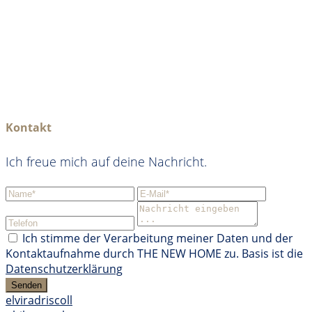
Kontakt
Ich freue mich auf deine Nachricht.
Ich stimme der Verarbeitung meiner Daten und der
Kontaktaufnahme durch THE NEW HOME zu. Basis ist die
Datenschutzerklärung
Senden
elviradriscoll