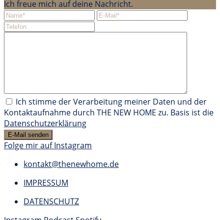
Ich freue mich auf deine Nachricht.
Ich stimme der Verarbeitung meiner Daten und der
Kontaktaufnahme durch THE NEW HOME zu. Basis ist die
Datenschutzerklärung
Folge mir auf Instagram
kontakt@thenewhome.de
IMPRESSUM
DATENSCHUTZ