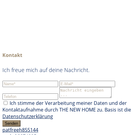
Kontakt
Ich freue mich auf deine Nachricht.
Ich stimme der Verarbeitung meiner Daten und der
Kontaktaufnahme durch THE NEW HOME zu. Basis ist die
Datenschutzerklärung
Senden
patfreeh855144