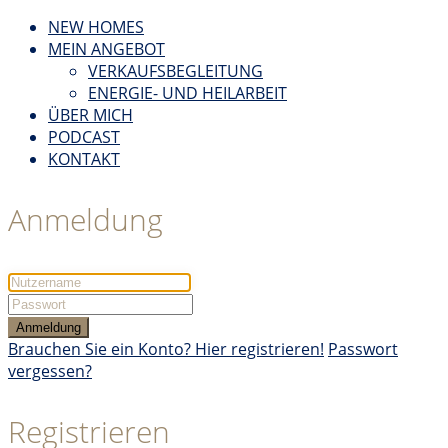
NEW HOMES
MEIN ANGEBOT
VERKAUFSBEGLEITUNG
ENERGIE- UND HEILARBEIT
ÜBER MICH
PODCAST
KONTAKT
Anmeldung
Anmeldung
Brauchen Sie ein Konto? Hier registrieren!
Passwort
vergessen?
Registrieren