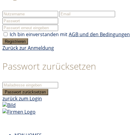
Ich bin einverstanden mit
AGB und den Bedingungen
Registrieren
Zurück zur Anmeldung
Passwort zurücksetzen
Passwort zurücksetzen
zurück zum Login