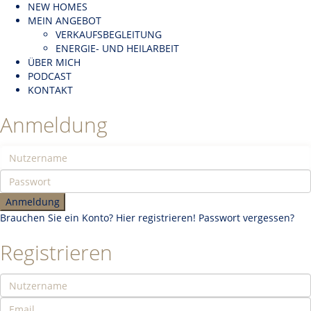
NEW HOMES
MEIN ANGEBOT
VERKAUFSBEGLEITUNG
ENERGIE- UND HEILARBEIT
ÜBER MICH
PODCAST
KONTAKT
Anmeldung
Anmeldung
Brauchen Sie ein Konto? Hier registrieren!
Passwort vergessen?
Registrieren