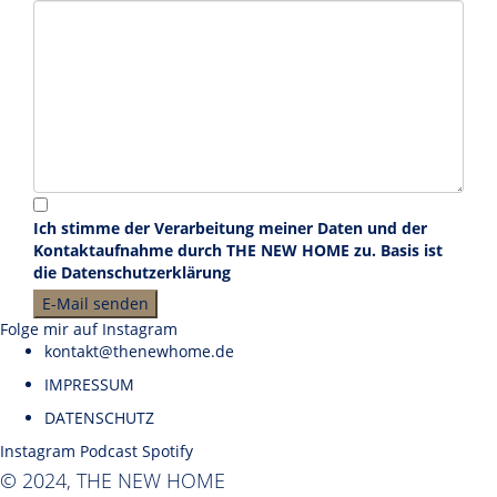
Ich stimme der Verarbeitung meiner Daten und der
Kontaktaufnahme durch THE NEW HOME zu. Basis ist
die
Datenschutzerklärung
Folge mir auf Instagram
kontakt@thenewhome.de
IMPRESSUM
DATENSCHUTZ
Instagram
Podcast
Spotify
© 2024, THE NEW HOME