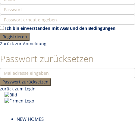
Ich bin einverstanden mit
AGB und den Bedingungen
Registrieren
Zurück zur Anmeldung
Passwort zurücksetzen
Passwort zurücksetzen
zurück zum Login
NEW HOMES