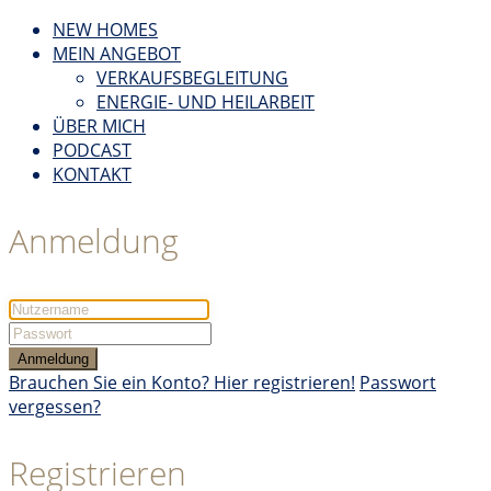
NEW HOMES
MEIN ANGEBOT
VERKAUFSBEGLEITUNG
ENERGIE- UND HEILARBEIT
ÜBER MICH
PODCAST
KONTAKT
Anmeldung
Anmeldung
Brauchen Sie ein Konto? Hier registrieren!
Passwort
vergessen?
Registrieren