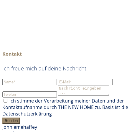
Kontakt
Ich freue mich auf deine Nachricht.
Ich stimme der Verarbeitung meiner Daten und der
Kontaktaufnahme durch THE NEW HOME zu. Basis ist die
Datenschutzerklärung
Senden
johniemehaffey