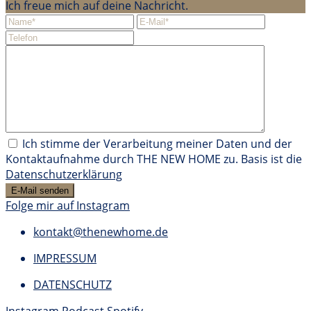
Ich freue mich auf deine Nachricht.
Ich stimme der Verarbeitung meiner Daten und der
Kontaktaufnahme durch THE NEW HOME zu. Basis ist die
Datenschutzerklärung
Folge mir auf Instagram
kontakt@thenewhome.de
IMPRESSUM
DATENSCHUTZ