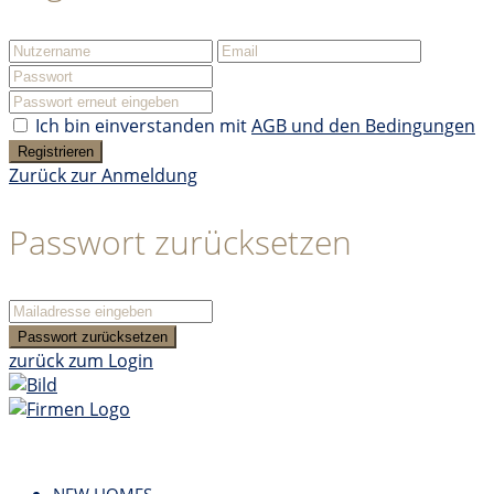
Ich bin einverstanden mit
AGB und den Bedingungen
Registrieren
Zurück zur Anmeldung
Passwort zurücksetzen
Passwort zurücksetzen
zurück zum Login