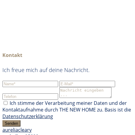
Kontakt
Ich freue mich auf deine Nachricht.
Ich stimme der Verarbeitung meiner Daten und der
Kontaktaufnahme durch THE NEW HOME zu. Basis ist die
Datenschutzerklärung
Senden
aureliacleary