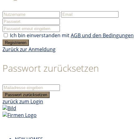
Ich bin einverstanden mit
AGB und den Bedingungen
Registrieren
Zurück zur Anmeldung
Passwort zurücksetzen
Passwort zurücksetzen
zurück zum Login