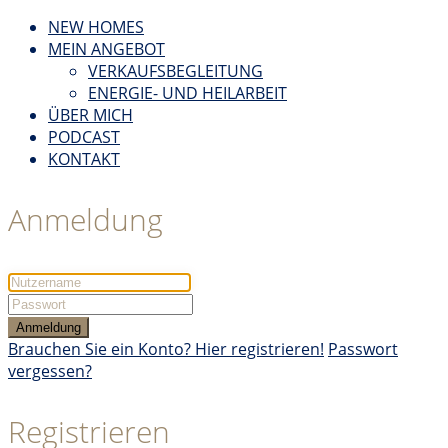
NEW HOMES
MEIN ANGEBOT
VERKAUFSBEGLEITUNG
ENERGIE- UND HEILARBEIT
ÜBER MICH
PODCAST
KONTAKT
Anmeldung
Anmeldung
Brauchen Sie ein Konto? Hier registrieren!
Passwort
vergessen?
Registrieren