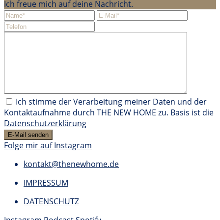
Ich freue mich auf deine Nachricht.
Ich stimme der Verarbeitung meiner Daten und der
Kontaktaufnahme durch THE NEW HOME zu. Basis ist die
Datenschutzerklärung
Folge mir auf Instagram
kontakt@thenewhome.de
IMPRESSUM
DATENSCHUTZ