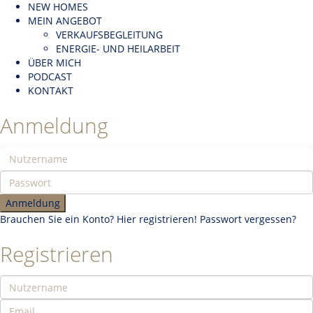
NEW HOMES
MEIN ANGEBOT
VERKAUFSBEGLEITUNG
ENERGIE- UND HEILARBEIT
ÜBER MICH
PODCAST
KONTAKT
Anmeldung
Anmeldung
Brauchen Sie ein Konto? Hier registrieren!
Passwort vergessen?
Registrieren