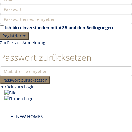
Ich bin einverstanden mit
AGB und den Bedingungen
Registrieren
Zurück zur Anmeldung
Passwort zurücksetzen
Passwort zurücksetzen
zurück zum Login
NEW HOMES