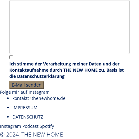
Ich stimme der Verarbeitung meiner Daten und der
Kontaktaufnahme durch THE NEW HOME zu. Basis ist
die
Datenschutzerklärung
Folge mir auf Instagram
kontakt@thenewhome.de
IMPRESSUM
DATENSCHUTZ
Instagram
Podcast
Spotify
© 2024, THE NEW HOME