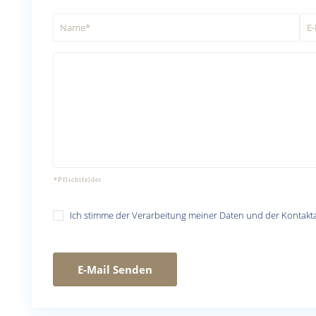
Ich stimme der Verarbeitung meiner Daten und der Kontak