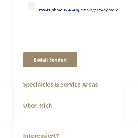
mavis_ahmouy-4648@emailsgateway.store
E-Mail Senden
Specialties & Service Areas
Über mich
Interessiert?