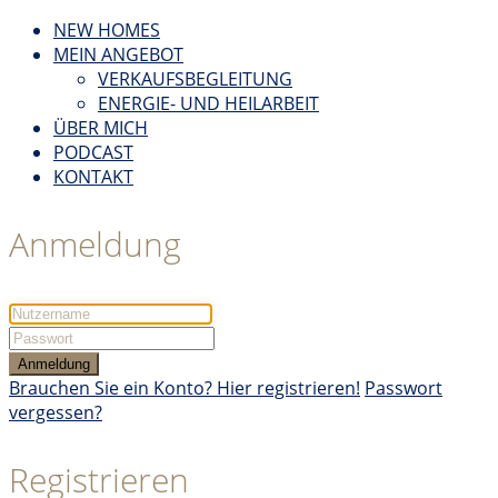
NEW HOMES
MEIN ANGEBOT
VERKAUFSBEGLEITUNG
ENERGIE- UND HEILARBEIT
ÜBER MICH
PODCAST
KONTAKT
Anmeldung
Anmeldung
Brauchen Sie ein Konto? Hier registrieren!
Passwort
vergessen?
Registrieren