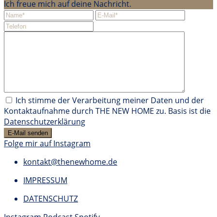
Ich freue mich auf deine Nachricht.
Ich stimme der Verarbeitung meiner Daten und der
Kontaktaufnahme durch THE NEW HOME zu. Basis ist die
Datenschutzerklärung
Folge mir auf Instagram
kontakt@thenewhome.de
IMPRESSUM
DATENSCHUTZ