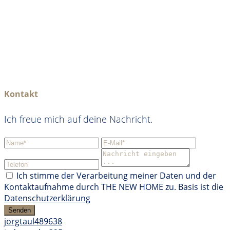
Kontakt
Ich freue mich auf deine Nachricht.
Ich stimme der Verarbeitung meiner Daten und der
Kontaktaufnahme durch THE NEW HOME zu. Basis ist die
Datenschutzerklärung
Senden
jorgtaul489638