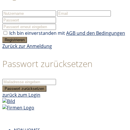
Ich bin einverstanden mit
AGB und den Bedingungen
Registrieren
Zurück zur Anmeldung
Passwort zurücksetzen
Passwort zurücksetzen
zurück zum Login