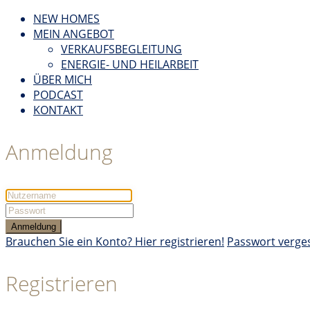
NEW HOMES
MEIN ANGEBOT
VERKAUFSBEGLEITUNG
ENERGIE- UND HEILARBEIT
ÜBER MICH
PODCAST
KONTAKT
Anmeldung
Anmeldung
Brauchen Sie ein Konto? Hier registrieren!
Passwort verge
Registrieren