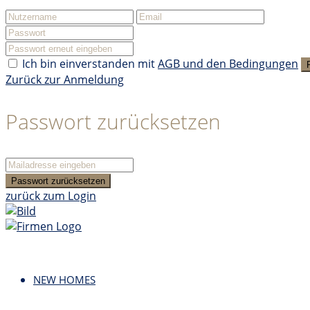
Ich bin einverstanden mit
AGB und den Bedingungen
Zurück zur Anmeldung
Passwort zurücksetzen
Passwort zurücksetzen
zurück zum Login
NEW HOMES