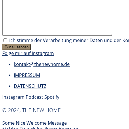
Ich stimme der Verarbeitung meiner Daten und der K
Folge mir auf Instagram
kontakt@thenewhome.de
IMPRESSUM
DATENSCHUTZ
Instagram
Podcast
Spotify
© 2024, THE NEW HOME
Some Nice Welcome Message