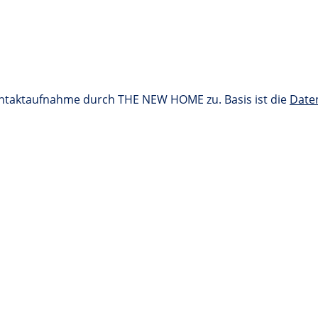
ontaktaufnahme durch THE NEW HOME zu. Basis ist die
Date