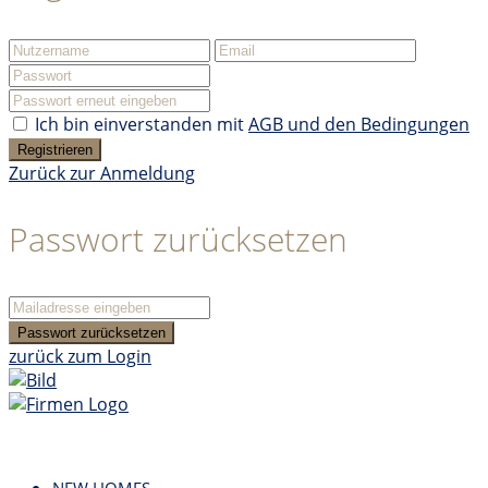
Ich bin einverstanden mit
AGB und den Bedingungen
Registrieren
Zurück zur Anmeldung
Passwort zurücksetzen
Passwort zurücksetzen
zurück zum Login