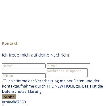
Kontakt
Ich freue mich auf deine Nachricht.
Ich stimme der Verarbeitung meiner Daten und der
Kontaktaufnahme durch THE NEW HOME zu. Basis ist die
Datenschutzerklärung
Senden
ernieali87359