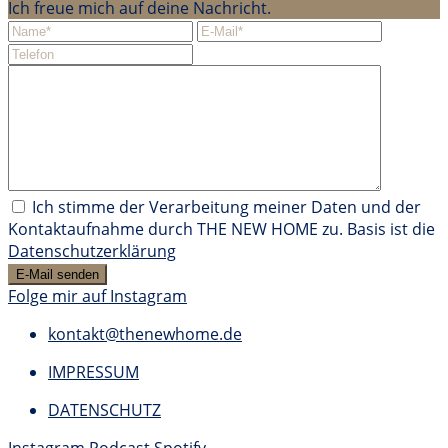
Ich freue mich auf deine Nachricht.
Ich stimme der Verarbeitung meiner Daten und der
Kontaktaufnahme durch THE NEW HOME zu. Basis ist die
Datenschutzerklärung
Folge mir auf Instagram
kontakt@thenewhome.de
IMPRESSUM
DATENSCHUTZ