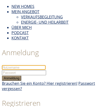
NEW HOMES
MEIN ANGEBOT
VERKAUFSBEGLEITUNG
ENERGIE- UND HEILARBEIT
ÜBER MICH
PODCAST
KONTAKT
Anmeldung
Anmeldung
Brauchen Sie ein Konto? Hier registrieren!
Passwort
vergessen?
Registrieren