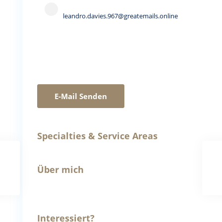
leandro.davies.967@greatemails.online
E-Mail Senden
Specialties & Service Areas
Über mich
Interessiert?