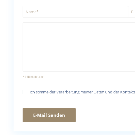
Ich stimme der Verarbeitung meiner Daten und der Kontak