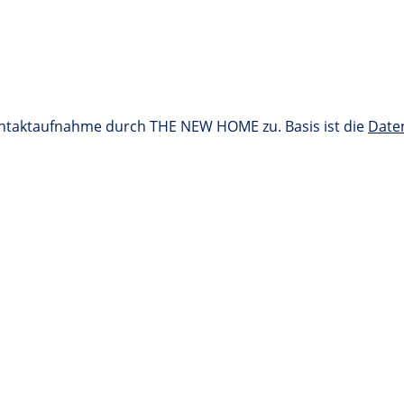
ontaktaufnahme durch THE NEW HOME zu. Basis ist die
Date