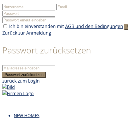
Ich bin einverstanden mit
AGB und den Bedingungen
Zurück zur Anmeldung
Passwort zurücksetzen
Passwort zurücksetzen
zurück zum Login
NEW HOMES