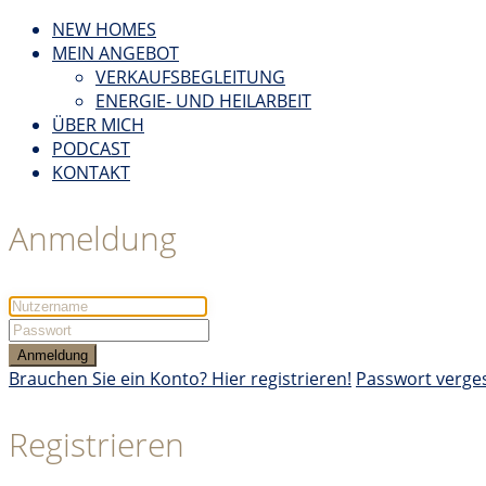
NEW HOMES
MEIN ANGEBOT
VERKAUFSBEGLEITUNG
ENERGIE- UND HEILARBEIT
ÜBER MICH
PODCAST
KONTAKT
Anmeldung
Anmeldung
Brauchen Sie ein Konto? Hier registrieren!
Passwort verge
Registrieren