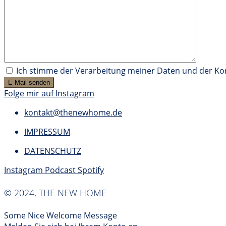
Ich stimme der Verarbeitung meiner Daten und der K
Folge mir auf Instagram
kontakt@thenewhome.de
IMPRESSUM
DATENSCHUTZ
Instagram
Podcast
Spotify
© 2024, THE NEW HOME
Some Nice Welcome Message