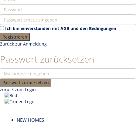
Ich bin einverstanden mit
AGB und den Bedingungen
Registrieren
Zurück zur Anmeldung
Passwort zurücksetzen
Passwort zurücksetzen
zurück zum Login
NEW HOMES