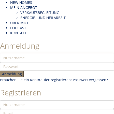
NEW HOMES
MEIN ANGEBOT
VERKAUFSBEGLEITUNG
ENERGIE- UND HEILARBEIT
ÜBER MICH
PODCAST
KONTAKT
Anmeldung
Anmeldung
Brauchen Sie ein Konto? Hier registrieren!
Passwort vergessen?
Registrieren