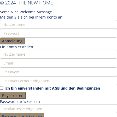
© 2024, THE NEW HOME
Some Nice Welcome Message
Melden Sie sich bei Ihrem Konto an
Anmeldung
Ein Konto erstellen
Ich bin einverstanden mit
AGB und den Bedingungen
Registrieren
Passwort zurücksetzen
Passwort zurücksetzen