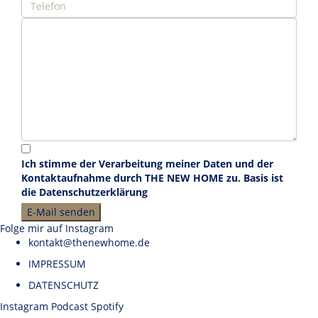
Ich stimme der Verarbeitung meiner Daten und der
Kontaktaufnahme durch THE NEW HOME zu. Basis ist
die
Datenschutzerklärung
Folge mir auf Instagram
kontakt@thenewhome.de
IMPRESSUM
DATENSCHUTZ
Instagram
Podcast
Spotify