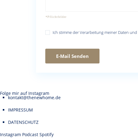
Ich stimme der Verarbeitung meiner Daten und
Folge mir auf Instagram
kontakt@thenewhome.de
IMPRESSUM
DATENSCHUTZ
Instagram
Podcast
Spotify