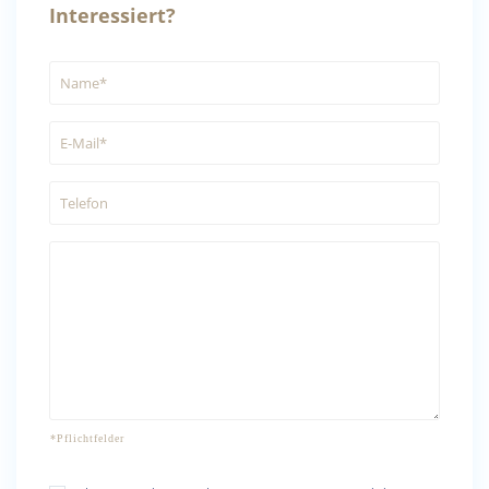
Interessiert?