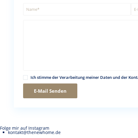
Ich stimme der Verarbeitung meiner Daten und der Kon
Folge mir auf Instagram
kontakt@thenewhome.de