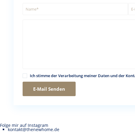
Ich stimme der Verarbeitung meiner Daten und der Kon
Folge mir auf Instagram
kontakt@thenewhome.de