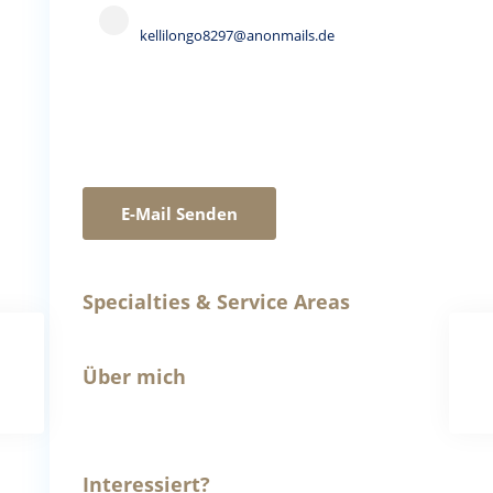
kellilongo8297@anonmails.de
E-Mail Senden
Specialties & Service Areas
Über mich
Interessiert?