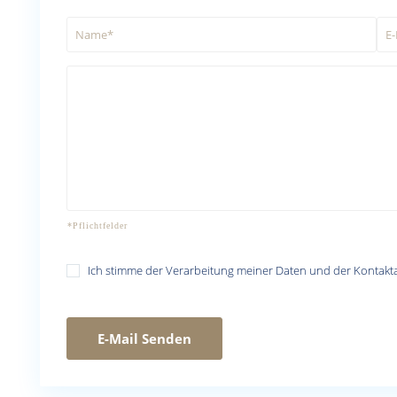
Ich stimme der Verarbeitung meiner Daten und der Kontak