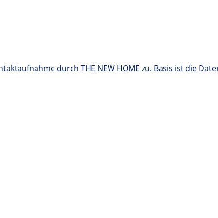
ontaktaufnahme durch THE NEW HOME zu. Basis ist die
Date