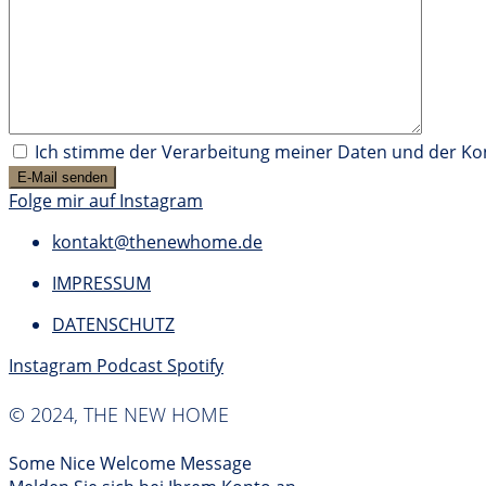
Ich stimme der Verarbeitung meiner Daten und der K
Folge mir auf Instagram
kontakt@thenewhome.de
IMPRESSUM
DATENSCHUTZ
Instagram
Podcast
Spotify
© 2024, THE NEW HOME
Some Nice Welcome Message