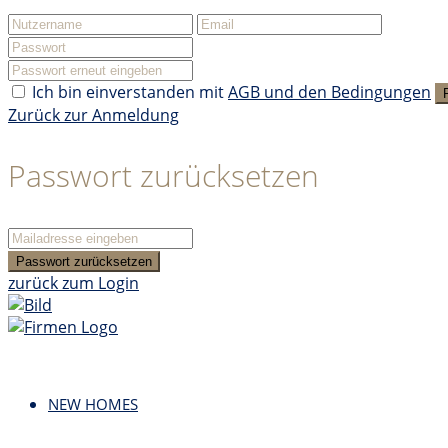
Ich bin einverstanden mit
AGB und den Bedingungen
Zurück zur Anmeldung
Passwort zurücksetzen
Passwort zurücksetzen
zurück zum Login
NEW HOMES