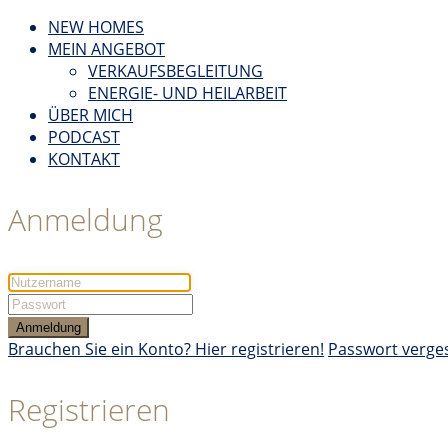
NEW HOMES
MEIN ANGEBOT
VERKAUFSBEGLEITUNG
ENERGIE- UND HEILARBEIT
ÜBER MICH
PODCAST
KONTAKT
Anmeldung
Anmeldung
Brauchen Sie ein Konto? Hier registrieren!
Passwort verge
Registrieren