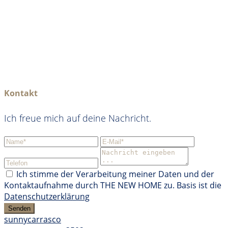
Kontakt
Ich freue mich auf deine Nachricht.
Ich stimme der Verarbeitung meiner Daten und der
Kontaktaufnahme durch THE NEW HOME zu. Basis ist die
Datenschutzerklärung
Senden
sunnycarrasco