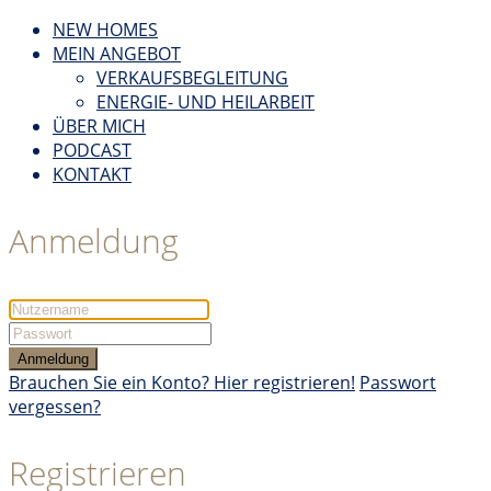
NEW HOMES
MEIN ANGEBOT
VERKAUFSBEGLEITUNG
ENERGIE- UND HEILARBEIT
ÜBER MICH
PODCAST
KONTAKT
Anmeldung
Anmeldung
Brauchen Sie ein Konto? Hier registrieren!
Passwort
vergessen?
Registrieren