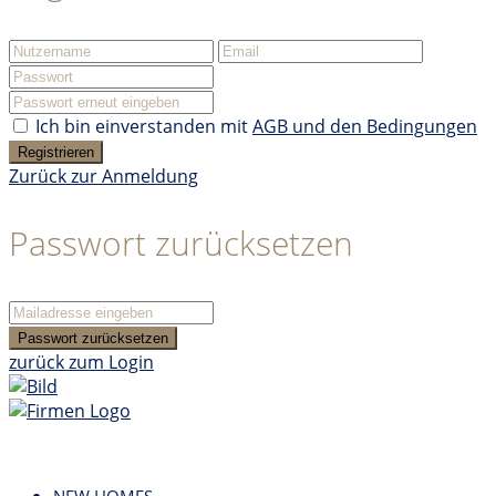
Ich bin einverstanden mit
AGB und den Bedingungen
Registrieren
Zurück zur Anmeldung
Passwort zurücksetzen
Passwort zurücksetzen
zurück zum Login