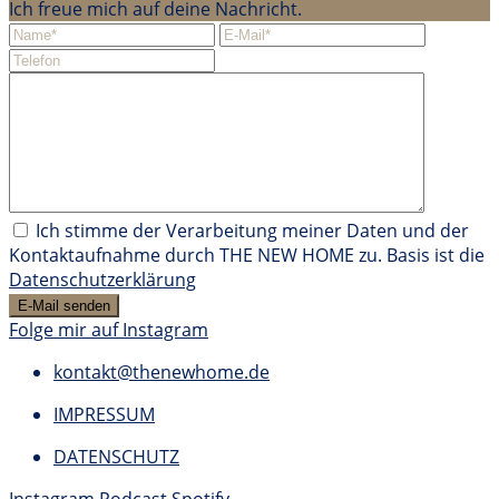
Ich freue mich auf deine Nachricht.
Ich stimme der Verarbeitung meiner Daten und der
Kontaktaufnahme durch THE NEW HOME zu. Basis ist die
Datenschutzerklärung
Folge mir auf Instagram
kontakt@thenewhome.de
IMPRESSUM
DATENSCHUTZ