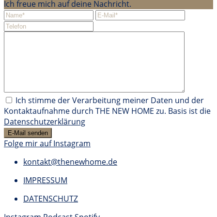
Ich freue mich auf deine Nachricht.
Ich stimme der Verarbeitung meiner Daten und der
Kontaktaufnahme durch THE NEW HOME zu. Basis ist die
Datenschutzerklärung
Folge mir auf Instagram
kontakt@thenewhome.de
IMPRESSUM
DATENSCHUTZ