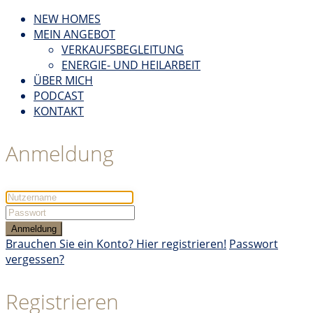
NEW HOMES
MEIN ANGEBOT
VERKAUFSBEGLEITUNG
ENERGIE- UND HEILARBEIT
ÜBER MICH
PODCAST
KONTAKT
Anmeldung
Anmeldung
Brauchen Sie ein Konto? Hier registrieren!
Passwort
vergessen?
Registrieren