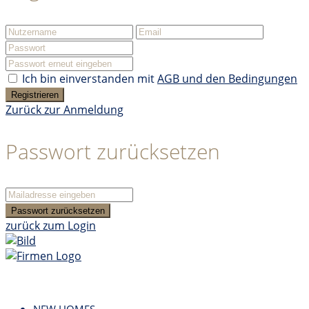
Ich bin einverstanden mit
AGB und den Bedingungen
Registrieren
Zurück zur Anmeldung
Passwort zurücksetzen
Passwort zurücksetzen
zurück zum Login