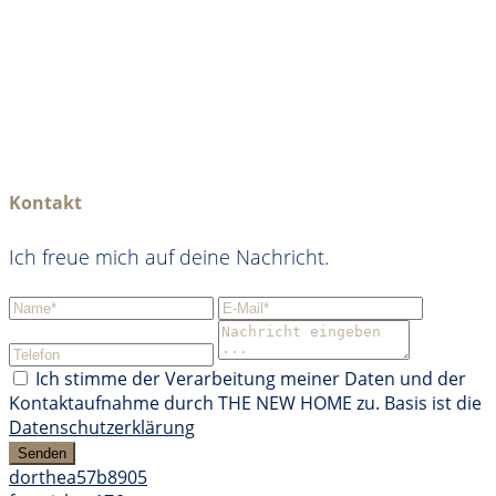
Kontakt
Ich freue mich auf deine Nachricht.
Ich stimme der Verarbeitung meiner Daten und der
Kontaktaufnahme durch THE NEW HOME zu. Basis ist die
Datenschutzerklärung
Senden
dorthea57b8905