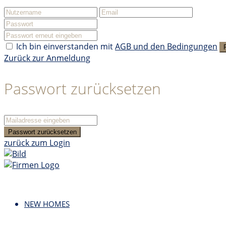
Ich bin einverstanden mit
AGB und den Bedingungen
Zurück zur Anmeldung
Passwort zurücksetzen
Passwort zurücksetzen
zurück zum Login
NEW HOMES