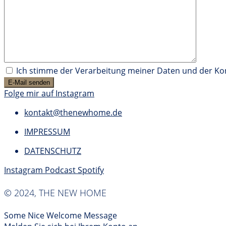
Ich stimme der Verarbeitung meiner Daten und der K
Folge mir auf Instagram
kontakt@thenewhome.de
IMPRESSUM
DATENSCHUTZ
Instagram
Podcast
Spotify
© 2024, THE NEW HOME
Some Nice Welcome Message