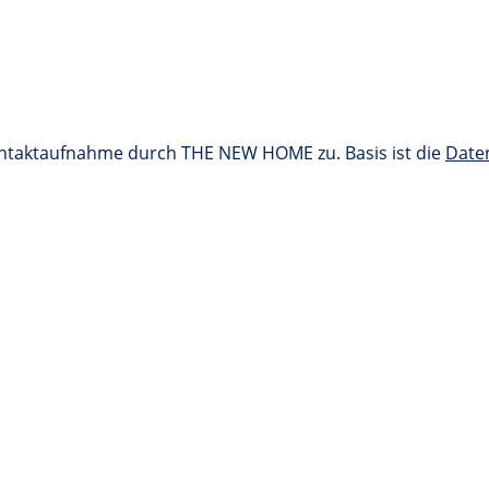
ontaktaufnahme durch THE NEW HOME zu. Basis ist die
Date