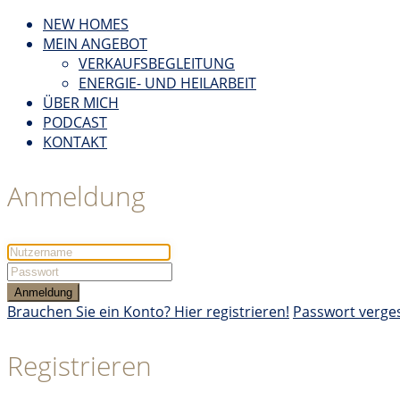
NEW HOMES
MEIN ANGEBOT
VERKAUFSBEGLEITUNG
ENERGIE- UND HEILARBEIT
ÜBER MICH
PODCAST
KONTAKT
Anmeldung
Anmeldung
Brauchen Sie ein Konto? Hier registrieren!
Passwort verge
Registrieren