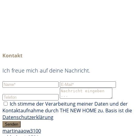
Kontakt
Ich freue mich auf deine Nachricht.
Ich stimme der Verarbeitung meiner Daten und der
Kontaktaufnahme durch THE NEW HOME zu. Basis ist die
Datenschutzerklärung
Senden
martinaaow3100