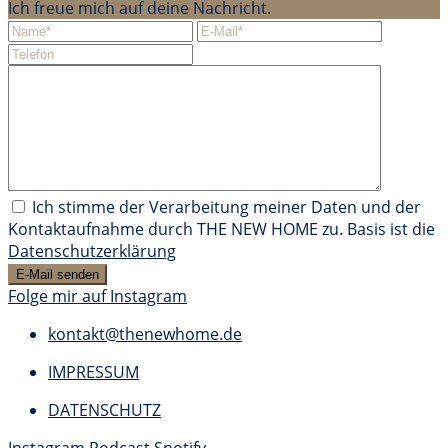
Ich freue mich auf deine Nachricht.
Ich stimme der Verarbeitung meiner Daten und der
Kontaktaufnahme durch THE NEW HOME zu. Basis ist die
Datenschutzerklärung
Folge mir auf Instagram
kontakt@thenewhome.de
IMPRESSUM
DATENSCHUTZ