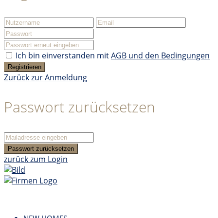
Ich bin einverstanden mit
AGB und den Bedingungen
Registrieren
Zurück zur Anmeldung
Passwort zurücksetzen
Passwort zurücksetzen
zurück zum Login