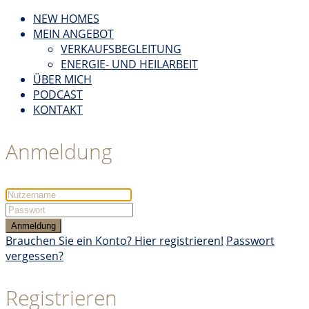
NEW HOMES
MEIN ANGEBOT
VERKAUFSBEGLEITUNG
ENERGIE- UND HEILARBEIT
ÜBER MICH
PODCAST
KONTAKT
Anmeldung
Anmeldung
Brauchen Sie ein Konto? Hier registrieren!
Passwort
vergessen?
Registrieren