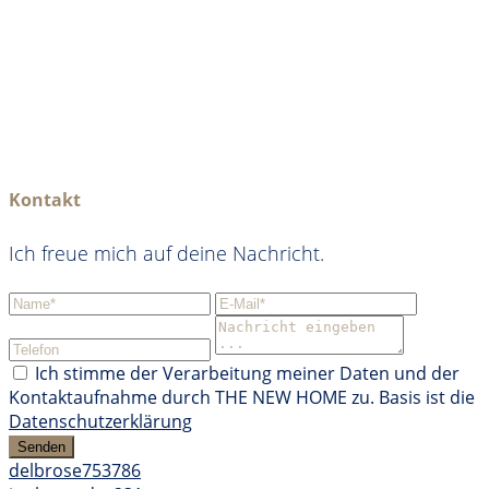
Kontakt
Ich freue mich auf deine Nachricht.
Ich stimme der Verarbeitung meiner Daten und der
Kontaktaufnahme durch THE NEW HOME zu. Basis ist die
Datenschutzerklärung
Senden
delbrose753786