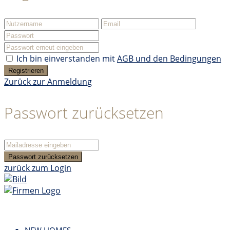
Ich bin einverstanden mit
AGB und den Bedingungen
Registrieren
Zurück zur Anmeldung
Passwort zurücksetzen
Passwort zurücksetzen
zurück zum Login