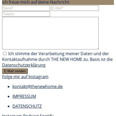
Ich freue mich auf deine Nachricht.
Ich stimme der Verarbeitung meiner Daten und der
Kontaktaufnahme durch THE NEW HOME zu. Basis ist die
Datenschutzerklärung
Folge mir auf Instagram
kontakt@thenewhome.de
IMPRESSUM
DATENSCHUTZ