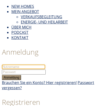
NEW HOMES
MEIN ANGEBOT
VERKAUFSBEGLEITUNG
ENERGIE- UND HEILARBEIT
ÜBER MICH
PODCAST
KONTAKT
Anmeldung
Anmeldung
Brauchen Sie ein Konto? Hier registrieren!
Passwort
vergessen?
Registrieren