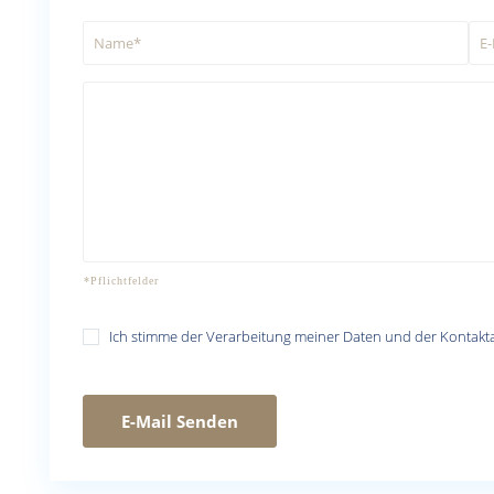
Ich stimme der Verarbeitung meiner Daten und der Kontak