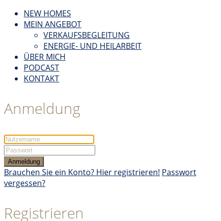
NEW HOMES
MEIN ANGEBOT
VERKAUFSBEGLEITUNG
ENERGIE- UND HEILARBEIT
ÜBER MICH
PODCAST
KONTAKT
Anmeldung
Anmeldung
Brauchen Sie ein Konto? Hier registrieren!
Passwort
vergessen?
Registrieren