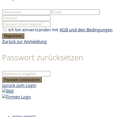
Ich bin einverstanden mit
AGB und den Bedingungen
Registrieren
Zurück zur Anmeldung
Passwort zurücksetzen
Passwort zurücksetzen
zurück zum Login