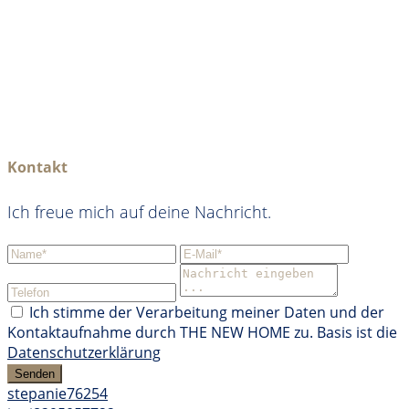
Kontakt
Ich freue mich auf deine Nachricht.
Ich stimme der Verarbeitung meiner Daten und der
Kontaktaufnahme durch THE NEW HOME zu. Basis ist die
Datenschutzerklärung
Senden
stepanie76254