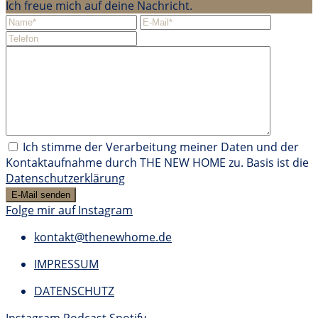
Ich freue mich auf deine Nachricht.
Ich stimme der Verarbeitung meiner Daten und der
Kontaktaufnahme durch THE NEW HOME zu. Basis ist die
Datenschutzerklärung
Folge mir auf Instagram
kontakt@thenewhome.de
IMPRESSUM
DATENSCHUTZ