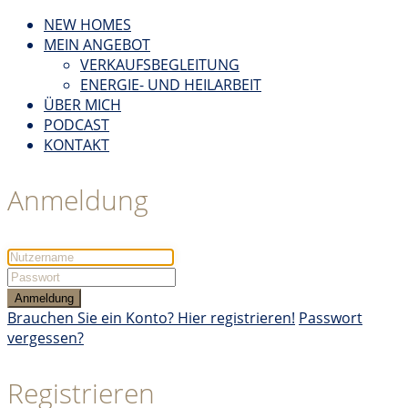
NEW HOMES
MEIN ANGEBOT
VERKAUFSBEGLEITUNG
ENERGIE- UND HEILARBEIT
ÜBER MICH
PODCAST
KONTAKT
Anmeldung
Anmeldung
Brauchen Sie ein Konto? Hier registrieren!
Passwort
vergessen?
Registrieren