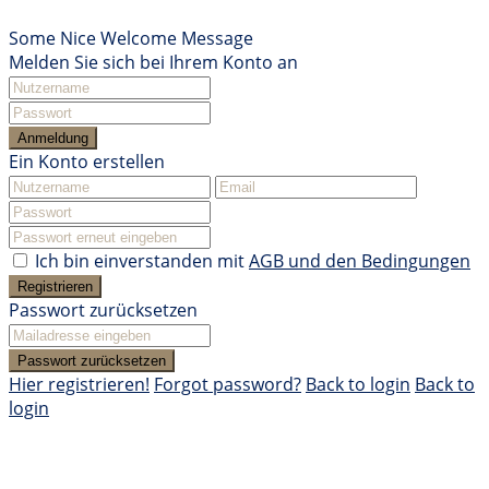
Some Nice Welcome Message
Melden Sie sich bei Ihrem Konto an
Anmeldung
Ein Konto erstellen
Ich bin einverstanden mit
AGB und den Bedingungen
Registrieren
Passwort zurücksetzen
Passwort zurücksetzen
Hier registrieren!
Forgot password?
Back to login
Back to
login