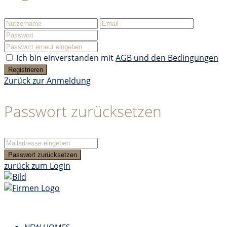
Ich bin einverstanden mit
AGB und den Bedingungen
Registrieren
Zurück zur Anmeldung
Passwort zurücksetzen
Passwort zurücksetzen
zurück zum Login