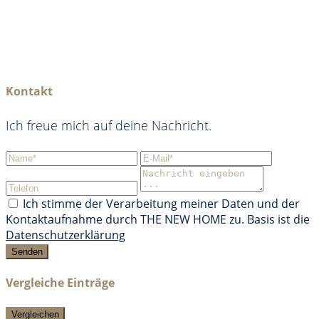
Kontakt
Ich freue mich auf deine Nachricht.
Ich stimme der Verarbeitung meiner Daten und der
Kontaktaufnahme durch THE NEW HOME zu. Basis ist die
Datenschutzerklärung
Senden
Vergleiche Einträge
Vergleichen