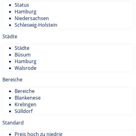
Status
Hamburg
Niedersachsen
Schleswig-Holstein
Städte
Städte
Büsum
Hamburg
Walsrode
Bereiche
Bereiche
Blankenese
Krelingen
Sülldorf
Standard
Preis hoch zu niedrig